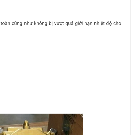
 toàn cũng như không bị vượt quá giới hạn nhiệt độ cho