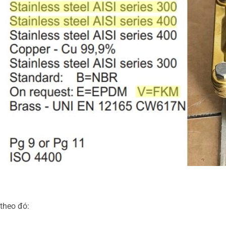
theo đó: