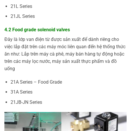
21L Series
21JL Series
4.2 Food grade solenoid valves
Đây là lớp van điện từ được sản xuất để dành riêng cho
việc lắp đặt trên các máy móc liên quan đến hệ thống thức
ăn như: Lắp trên máy cà phê, máy bán hàng tự động hoặc
trên các máy lọc nước, máy sản xuất thực phẩm và đồ
uống
21A Series – Food Grade
31A Series
21JB-JN Series