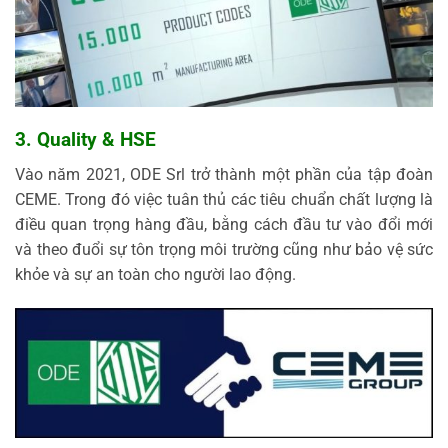
3. Quality & HSE
Vào năm 2021, ODE Srl trở thành một phần của tập đoàn
CEME. Trong đó việc tuân thủ các tiêu chuẩn chất lượng là
điều quan trọng hàng đầu, bằng cách đầu tư vào đổi mới
và theo đuổi sự tôn trọng môi trường cũng như bảo vệ sức
khỏe và sự an toàn cho người lao động.