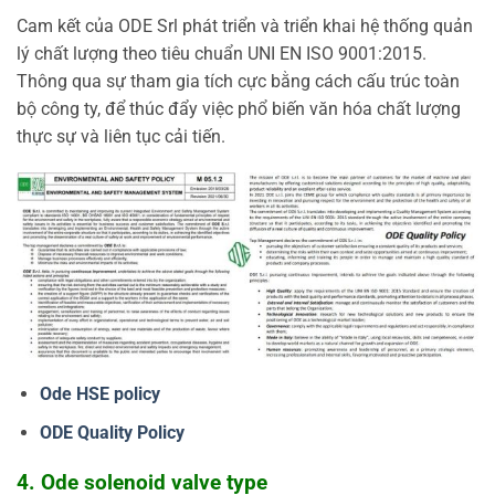
Cam kết của ODE Srl phát triển và triển khai hệ thống quản
lý chất lượng theo tiêu chuẩn UNI EN ISO 9001:2015.
Thông qua sự tham gia tích cực bằng cách cấu trúc toàn
bộ công ty, để thúc đẩy việc phổ biến văn hóa chất lượng
thực sự và liên tục cải tiến.
Ode HSE policy
ODE Quality Policy
4. Ode solenoid valve type