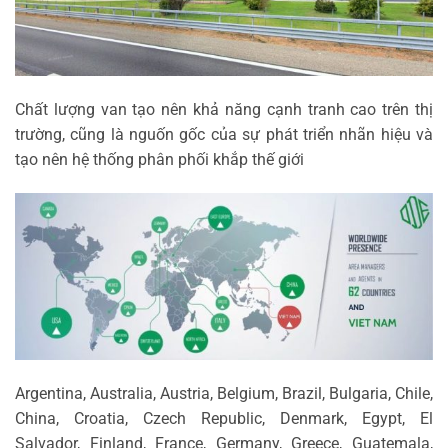
Chất lượng van tạo nên khả năng cạnh tranh cao trên thị
trường, cũng là nguốn gốc của sự phát triển nhãn hiệu và
tạo nên hệ thống phân phối khắp thế giới
Argentina, Australia, Austria, Belgium, Brazil, Bulgaria, Chile,
China, Croatia, Czech Republic, Denmark, Egypt, El
Salvador, Finland, France, Germany, Greece, Guatemala,