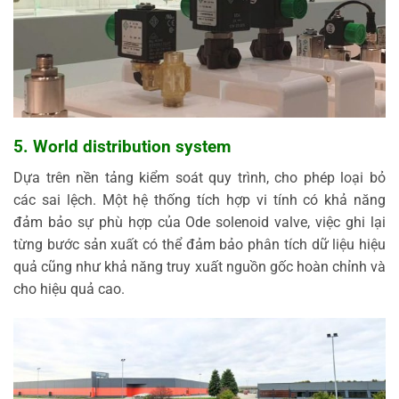
5. World distribution system
Dựa trên nền tảng kiểm soát quy trình, cho phép loại bỏ
các sai lệch. Một hệ thống tích hợp vi tính có khả năng
đảm bảo sự phù hợp của Ode solenoid valve, việc ghi lại
từng bước sản xuất có thể đảm bảo phân tích dữ liệu hiệu
quả cũng như khả năng truy xuất nguồn gốc hoàn chỉnh và
cho hiệu quả cao.