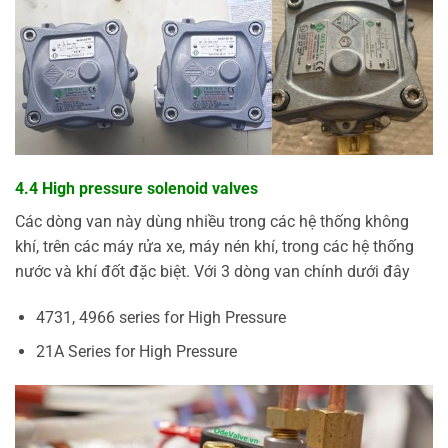
4.4 High pressure solenoid valves
Các dòng van này dùng nhiều trong các hệ thống không
khí, trên các máy rửa xe, máy nén khí, trong các hệ thống
nước và khí đốt đặc biệt. Với 3 dòng van chính dưới đây
4731, 4966 series for High Pressure
21A Series for High Pressure