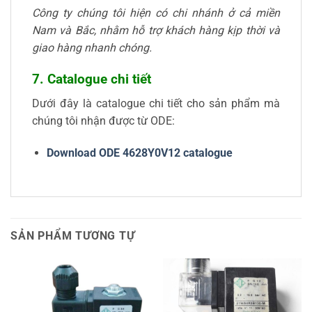
Công ty chúng tôi hiện có chi nhánh ở cả miền
Nam và Bắc, nhằm hỗ trợ khách hàng kịp thời và
giao hàng nhanh chóng.
7. Catalogue chi tiết
Dưới đây là catalogue chi tiết cho sản phẩm mà
chúng tôi nhận được từ ODE:
Download ODE 4628Y0V12 catalogue
SẢN PHẨM TƯƠNG TỰ