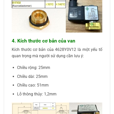
4. Kích thước cơ bản của van
Kích thước cơ bản của 4628Y0V12 là một yếu tố
quan trọng mà người sử dụng cần lưu ý:
Chiều rộng: 25mm
Chiều dài: 25mm
Chiều cao: 51mm
Lỗ thông thủy: 1,2mm