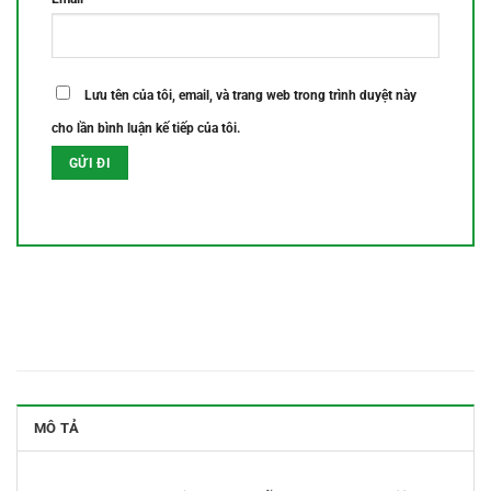
Lưu tên của tôi, email, và trang web trong trình duyệt này
cho lần bình luận kế tiếp của tôi.
MÔ TẢ