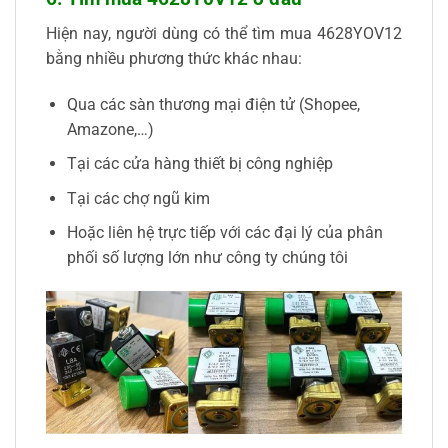
Hiện nay, người dùng có thể tìm mua 4628YOV12
bằng nhiều phương thức khác nhau:
Qua các sàn thương mại điện tử (Shopee,
Amazone,…)
Tại các cửa hàng thiết bị công nghiệp
Tại các chợ ngũ kim
Hoặc liên hệ trực tiếp với các đại lý của phân
phối số lượng lớn như công ty chúng tôi