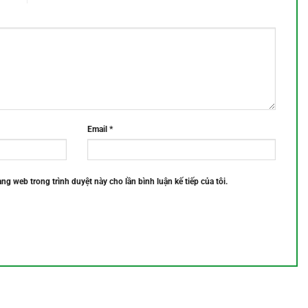
Email
*
rang web trong trình duyệt này cho lần bình luận kế tiếp của tôi.