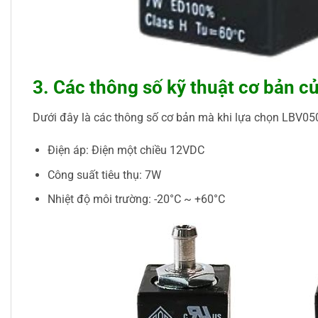
3. Các thông số kỹ thuật cơ bản
Dưới đây là các thông số cơ bản mà khi lựa chọn LBV05
Điện áp: Điện một chiều 12VDC
Công suất tiêu thụ: 7W
Nhiệt độ môi trường: -20°C ~ +60°C