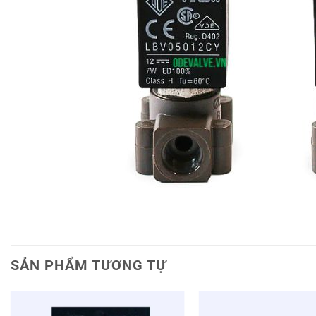
SẢN PHẨM TƯƠNG TỰ