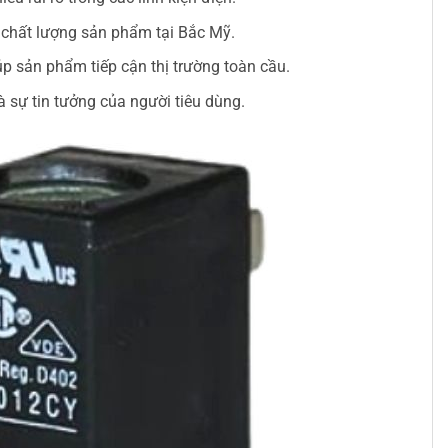
à chất lượng sản phẩm tại Bắc Mỹ.
p sản phẩm tiếp cận thị trường toàn cầu.
 sự tin tưởng của người tiêu dùng.