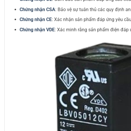
Chứng nhận CSA
: Bảo vệ sự tuân thủ các quy định a
Chứng nhận CE
: Xác nhận sản phẩm đáp ứng yêu cầu 
Chứng nhận VDE
: Xác minh rằng sản phẩm điện đáp ứ