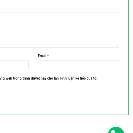
Email
*
rang web trong trình duyệt này cho lần bình luận kế tiếp của tôi.