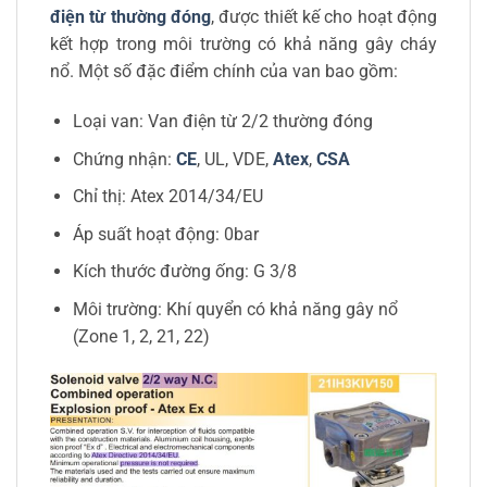
điện từ thường đóng
, được thiết kế cho hoạt động
kết hợp trong môi trường có khả năng gây cháy
nổ. Một số đặc điểm chính của van bao gồm:
Loại van: Van điện từ 2/2 thường đóng
Chứng nhận:
CE
, UL, VDE,
Atex
,
CSA
Chỉ thị: Atex 2014/34/EU
Áp suất hoạt động: 0bar
Kích thước đường ống: G 3/8
Môi trường: Khí quyển có khả năng gây nổ
(Zone 1, 2, 21, 22)