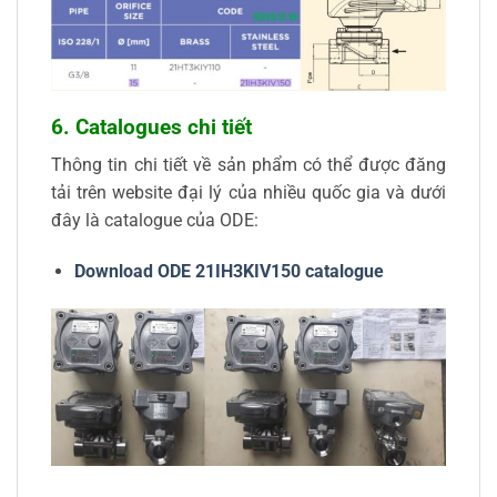
6. Catalogues chi tiết
Thông tin chi tiết về sản phẩm có thể được đăng
tải trên website đại lý của nhiều quốc gia và dưới
đây là catalogue của ODE:
Download ODE 21IH3KIV150 catalogue