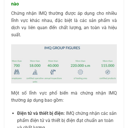
nào
Chứng nhận IMQ thường được áp dụng cho nhiều
lĩnh vực khác nhau, đặc biệt là các sản phẩm và
dịch vụ liên quan đến chất lượng, an toàn và hiệu
suất.
Một số lĩnh vực phổ biến mà chứng nhận IMQ
thường áp dụng bao gồm:
Điện tử và thiết bị điện:
IMQ chứng nhận các sản
phẩm điện tử và thiết bị điện đạt chuẩn an toàn
và chất lượng