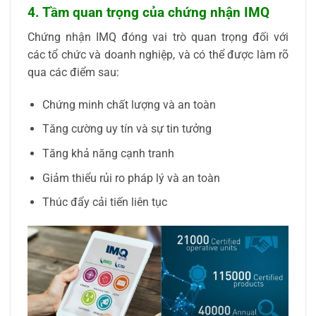
4. Tầm quan trọng của chứng nhận IMQ
Chứng nhận IMQ đóng vai trò quan trọng đối với
các tổ chức và doanh nghiệp, và có thể được làm rõ
qua các điểm sau:
Chứng minh chất lượng và an toàn
Tăng cường uy tín và sự tin tưởng
Tăng khả năng cạnh tranh
Giảm thiểu rủi ro pháp lý và an toàn
Thúc đẩy cải tiến liên tục