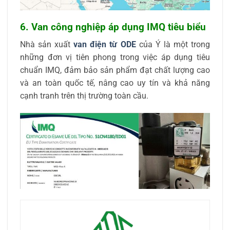
6. Van công nghiệp áp dụng IMQ tiêu biểu
Nhà sản xuất
van điện từ ODE
của Ý là một trong
những đơn vị tiên phong trong việc áp dụng tiêu
chuẩn IMQ, đảm bảo sản phẩm đạt chất lượng cao
và an toàn quốc tế, nâng cao uy tín và khả năng
cạnh tranh trên thị trường toàn cầu.