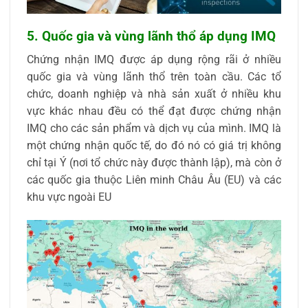
5. Quốc gia và vùng lãnh thổ áp dụng IMQ
Chứng nhận IMQ được áp dụng rộng rãi ở nhiều
quốc gia và vùng lãnh thổ trên toàn cầu. Các tổ
chức, doanh nghiệp và nhà sản xuất ở nhiều khu
vực khác nhau đều có thể đạt được chứng nhận
IMQ cho các sản phẩm và dịch vụ của mình. IMQ là
một chứng nhận quốc tế, do đó nó có giá trị không
chỉ tại Ý (nơi tổ chức này được thành lập), mà còn ở
các quốc gia thuộc Liên minh Châu Âu (EU) và các
khu vực ngoài EU