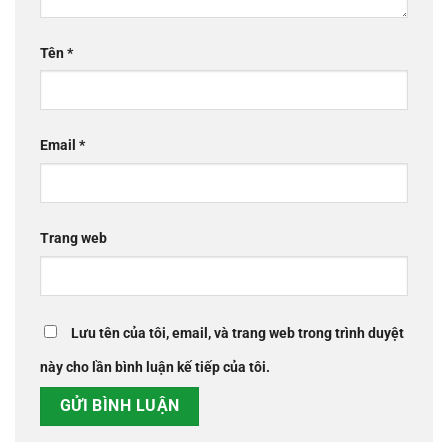
Tên
*
Email
*
Trang web
Lưu tên của tôi, email, và trang web trong trình duyệt
này cho lần bình luận kế tiếp của tôi.