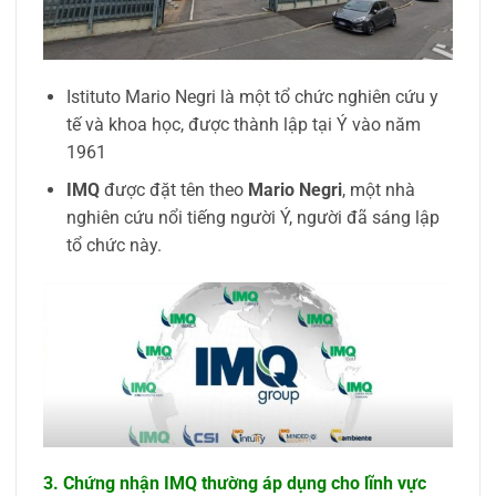
Istituto Mario Negri là một tổ chức nghiên cứu y
tế và khoa học, được thành lập tại Ý vào năm
1961
IMQ
được đặt tên theo
Mario Negri
, một nhà
nghiên cứu nổi tiếng người Ý, người đã sáng lập
tổ chức này.
3. Chứng nhận IMQ thường áp dụng cho lĩnh vực