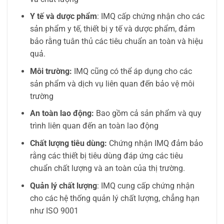
Y tế và dược phẩm
: IMQ cấp chứng nhận cho các
sản phẩm y tế, thiết bị y tế và dược phẩm, đảm
bảo rằng tuân thủ các tiêu chuẩn an toàn và hiệu
quả.
Môi trường:
IMQ cũng có thể áp dụng cho các
sản phẩm và dịch vụ liên quan đến bảo vệ môi
trường
An toàn lao động:
Bao gồm cả sản phẩm và quy
trình liên quan đến an toàn lao động
Chất lượng tiêu dùng:
Chứng nhận IMQ đảm bảo
rằng các thiết bị tiêu dùng đáp ứng các tiêu
chuẩn chất lượng và an toàn của thị trường.
Quản lý chất lượng
: IMQ cung cấp chứng nhận
cho các hệ thống quản lý chất lượng, chẳng hạn
như ISO 9001